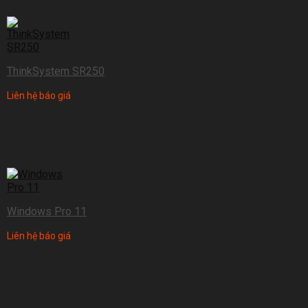
ThinkSystem SR250
Liên hệ báo giá
Windows Pro 11
Liên hệ báo giá